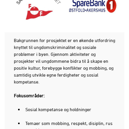
Bakgrunnen for prosjektet er en økende utfordring
knyttet til ungdomskriminalitet og sosiale
problemer i byen. Gjennom aktiviteter og
prosjekter vil ungdommene bidra til å skape en
positiv kultur, forebygge konflikter og mobbing, og
samtidig utvikle egne ferdigheter og sosial
kompetanse.
Fokusområder:
Sosial kompetanse og holdninger
Temaer som mobbing, respekt, disiplin, rus