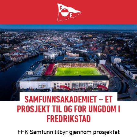
SAMFUNNSAKADEMIET – ET
PROSJEKT TIL OG FOR UNGDOM I
FREDRIKSTAD
FFK Samfunn tilbyr gjennom prosjektet