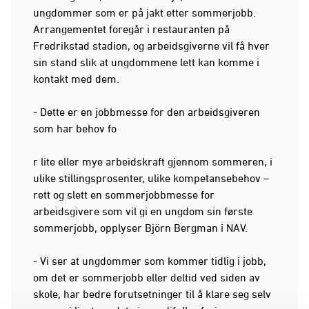
ungdommer som er på jakt etter sommerjobb.
Arrangementet foregår i restauranten på
Fredrikstad stadion, og arbeidsgiverne vil få hver
sin stand slik at ungdommene lett kan komme i
kontakt med dem.
- Dette er en jobbmesse for den arbeidsgiveren
som har behov fo
r lite eller mye arbeidskraft gjennom sommeren, i
ulike stillingsprosenter, ulike kompetansebehov –
rett og slett en sommerjobbmesse for
arbeidsgivere som vil gi en ungdom sin første
sommerjobb, opplyser Björn Bergman i NAV.
- Vi ser at ungdommer som kommer tidlig i jobb,
om det er sommerjobb eller deltid ved siden av
skole, har bedre forutsetninger til å klare seg selv