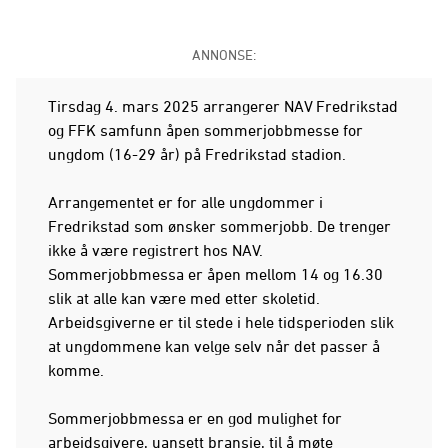
ANNONSE:
Tirsdag 4. mars 2025 arrangerer NAV Fredrikstad
og FFK samfunn åpen sommerjobbmesse for
ungdom (16-29 år) på Fredrikstad stadion.
Arrangementet er for alle ungdommer i
Fredrikstad som ønsker sommerjobb. De trenger
ikke å være registrert hos NAV.
Sommerjobbmessa er åpen mellom 14 og 16.30
slik at alle kan være med etter skoletid.
Arbeidsgiverne er til stede i hele tidsperioden slik
at ungdommene kan velge selv når det passer å
komme.
Sommerjobbmessa er en god mulighet for
arbeidsgivere, uansett bransje, til å møte