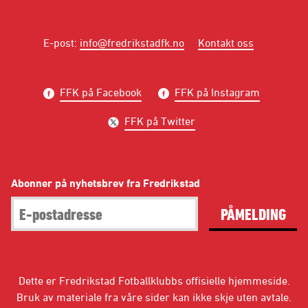
E-post
:
info@fredrikstadfk.no
Kontakt oss
FFK på Facebook
FFK på Instagram
FFK på Twitter
Abonner på nyhetsbrev fra Fredrikstad
PÅMELDING
Dette er Fredrikstad Fotballklubbs offisielle hjemmeside.
Bruk av materiale fra våre sider kan ikke skje uten avtale.