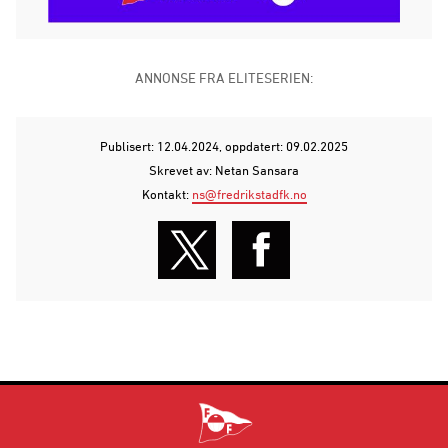
ANNONSE FRA ELITESERIEN:
Publisert: 12.04.2024
, oppdatert: 09.02.2025
Skrevet av: Netan Sansara
Kontakt:
ns@fredrikstadfk.no