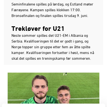
Seminfinalene spilles på lørdag, og Estland møter
Færøyene. Kampen spilles klokken 17:00.
Bronsefinalen og finalen spilles tirsdag 9. juni.
Trekløver for U21
Neste sommer spilles det U21-EM i Albania og
Serbia. Kvalifiseringen til det er godt i gang, og
Norge topper sin gruppe etter fem av åtte spilte
kamper. Kvalifiseringen fortsetter i høst, mens nå
skal det spilles en treningskamp før sommeren.