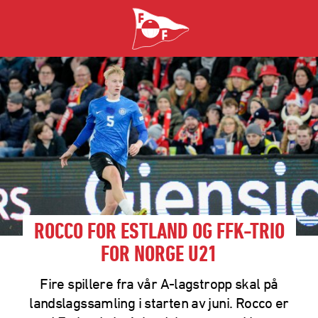
ROCCO FOR ESTLAND OG FFK-TRIO
FOR NORGE U21
Fire spillere fra vår A-lagstropp skal på
landslagssamling i starten av juni. Rocco er