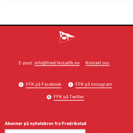
E-post
:
info@fredrikstadfk.no
Kontakt oss
FFK på Facebook
FFK på Instagram
FFK på Twitter
Abonner på nyhetsbrev fra Fredrikstad