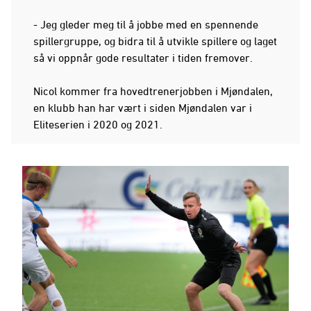
- Jeg gleder meg til å jobbe med en spennende
spillergruppe, og bidra til å utvikle spillere og laget
så vi oppnår gode resultater i tiden fremover.
Nicol kommer fra hovedtrenerjobben i Mjøndalen,
en klubb han har vært i siden Mjøndalen var i
Eliteserien i 2020 og 2021.