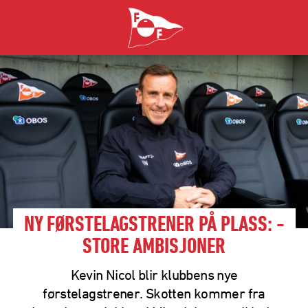
NY FØRSTELAGSTRENER PÅ PLASS: -
STORE AMBISJONER
Kevin Nicol blir klubbens nye
førstelagstrener. Skotten kommer fra