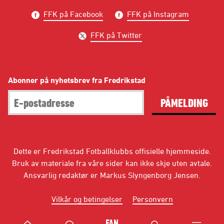
FFK på Facebook
FFK på Instagram
FFK på Twitter
Abonner på nyhetsbrev fra Fredrikstad
PÅMELDING
Dette er Fredrikstad Fotballklubbs offisielle hjemmeside.
Bruk av materiale fra våre sider kan ikke skje uten avtale.
Ansvarlig redaktør er Markus Slyngenborg Jensen.
Vilkår og betingelser
Personvern