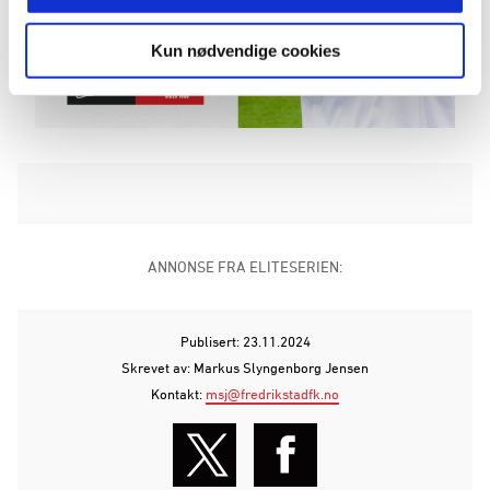
Kun nødvendige cookies
ANNONSE FRA ELITESERIEN:
Publisert: 23.11.2024
Skrevet av: Markus Slyngenborg Jensen
Kontakt:
msj@fredrikstadfk.no