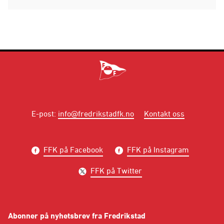
E-post
:
info@fredrikstadfk.no
Kontakt oss
FFK på Facebook
FFK på Instagram
FFK på Twitter
Abonner på nyhetsbrev fra Fredrikstad