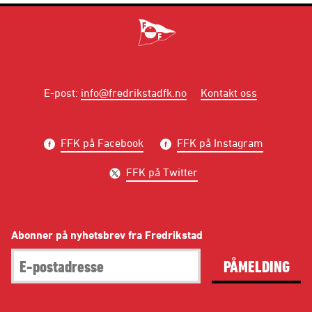
E-post
:
info@fredrikstadfk.no
Kontakt oss
FFK på Facebook
FFK på Instagram
FFK på Twitter
Abonner på nyhetsbrev fra Fredrikstad
PÅMELDING