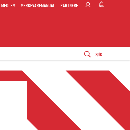
MEDLEM
MERKEVAREMANUAL
PARTNERE
SØK