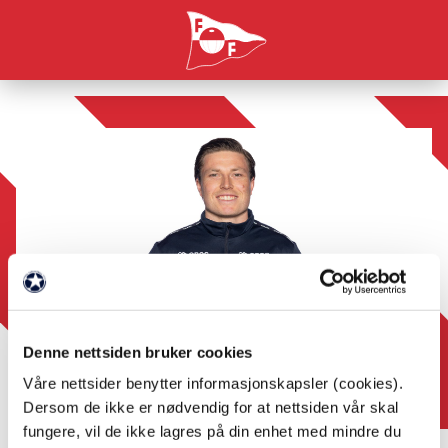
Denne nettsiden bruker cookies
Våre nettsider benytter informasjonskapsler (cookies).
Dersom de ikke er nødvendig for at nettsiden vår skal
fungere, vil de ikke lagres på din enhet med mindre du