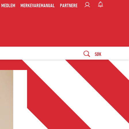
MEDLEM
MERKEVAREMANUAL
PARTNERE
SØK