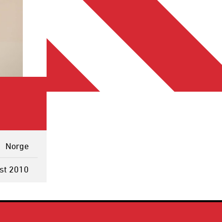
Norge
st 2010