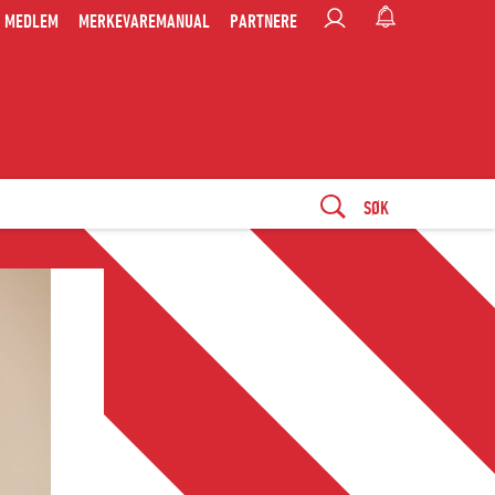
MEDLEM
MERKEVAREMANUAL
PARTNERE
SØK