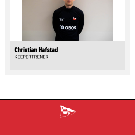
Christian Hafstad
KEEPERTRENER