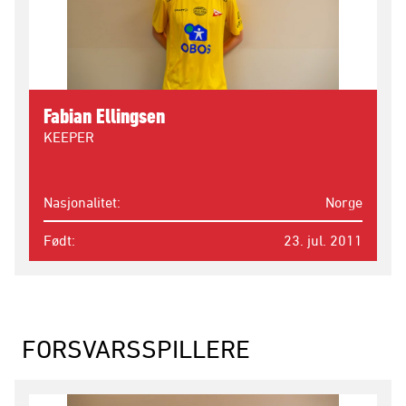
Fabian Ellingsen
KEEPER
Nasjonalitet
Norge
Født
23. jul. 2011
FORSVARSSPILLERE