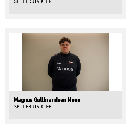
SPILLERUTVIKLER
Magnus Gullbrandsen Moen
SPILLERUTVIKLER