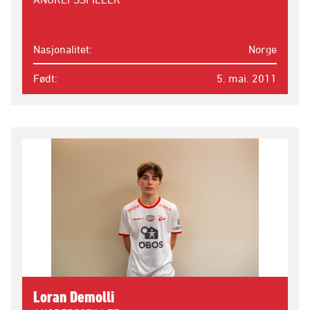
Nasjonalitet
Norge
Født
5. mai. 2011
Loran Demolli