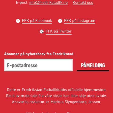
E-post
:
info@fredrikstadfk.no
Kontakt oss
FFK på Facebook
FFK på Instagram
FFK på Twitter
Abonner på nyhetsbrev fra Fredrikstad
PÅMELDING
Dette er Fredrikstad Fotballklubbs offisielle hjemmeside.
Bruk av materiale fra våre sider kan ikke skje uten avtale.
Ansvarlig redaktør er Markus Slyngenborg Jensen.