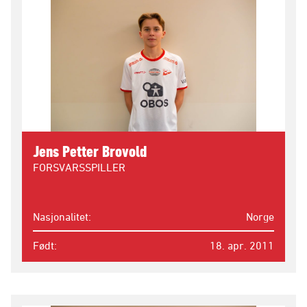
Jens Petter Brovold
FORSVARSSPILLER
Nasjonalitet
Norge
Født
18. apr. 2011