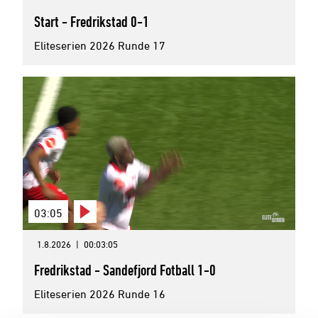
Start - Fredrikstad 0-1
Eliteserien 2026 Runde 17
03:05
1.8.2026
|
00:03:05
Fredrikstad - Sandefjord Fotball 1-0
Eliteserien 2026 Runde 16